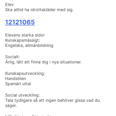
Elev:
Ska alltid ha idrottskläder med sig.
12121065
Elevens starka sidor
Kunskapsmässigt:
Engelska, allmänbildning
Socialt:
Ärlig, lätt att finna dig i nya situationer.
Kunskapsutveckling:
Handstilen
Spanskt uttal
Social utveckling:
Tala tydligare så att ingen behöver gissa vad du
säger.