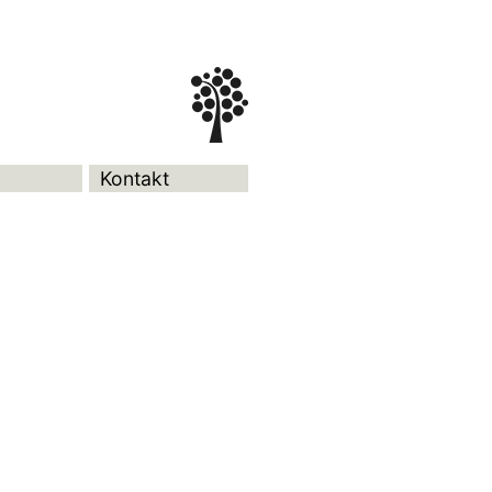
Kontakt