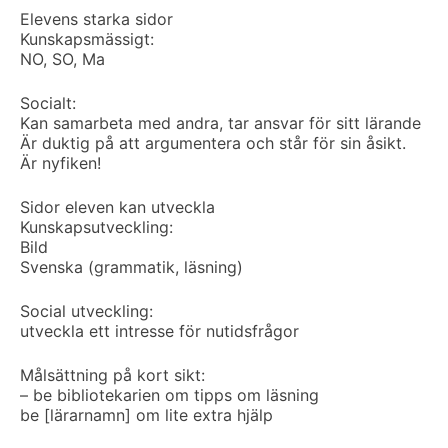
Elevens starka sidor
Kunskapsmässigt:
NO, SO, Ma
Socialt:
Kan samarbeta med andra, tar ansvar för sitt lärande
Är duktig på att argumentera och står för sin åsikt.
Är nyfiken!
Sidor eleven kan utveckla
Kunskapsutveckling:
Bild
Svenska (grammatik, läsning)
Social utveckling:
utveckla ett intresse för nutidsfrågor
Målsättning på kort sikt:
– be bibliotekarien om tipps om läsning
be [lärarnamn] om lite extra hjälp