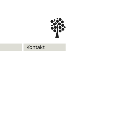
Kontakt