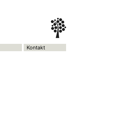
Kontakt