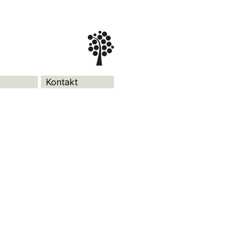
Kontakt