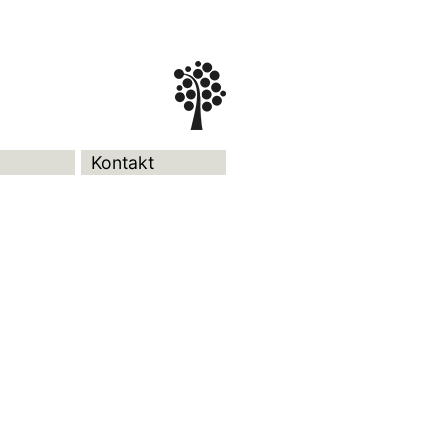
Kontakt