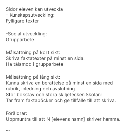
Sidor eleven kan utveckla
– Kunskapsutveckling:
Fylligare texter
-Social utveckling:
Grupparbete
Målsättning på kort sikt:
Skriva faktatexter på minst en sida.
Ha tålamod i grupparbete
Målsättning på lång sikt:
Kunna skriva en berättelse på minst en sida med
rubrik, inledning och avslutning.
Stor bokstav och stora skiljetecken.
Skolan:
Tar fram faktaböcker och ge tillfälle till att skriva.
Föräldrar:
Uppmuntra till att N [elevens namn] skriver hemma.