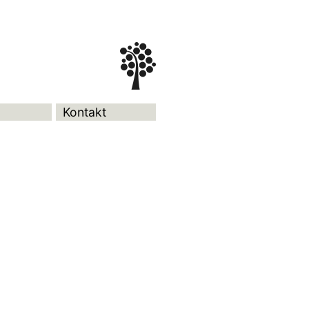
Kontakt