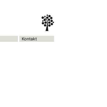
Kontakt