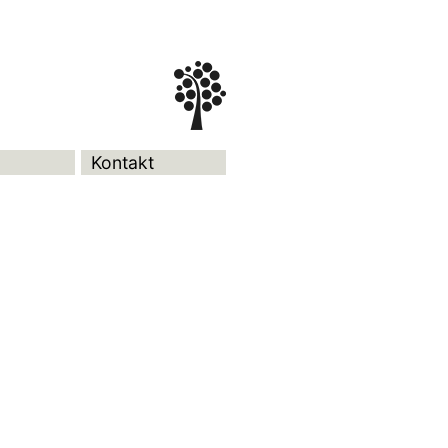
Kontakt