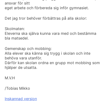
ansvar för sitt
eget arbete och förbereda sig inför gymnasiet.
Det jag tror behöver förbättras på alla skolor:
Skolmaten:
Eleverna ska själva kunna vara med och bestämma
bla matsedel.
Gemenskap och mobbing:
Alla elever ska känna sig trygg i skolan och inte
behöva vara utanför.
Därför kan skolan ordna en grupp mot mobbing som
hjälper de utsatta.
M.V.H
/Tobias Mikko
Inskannad version