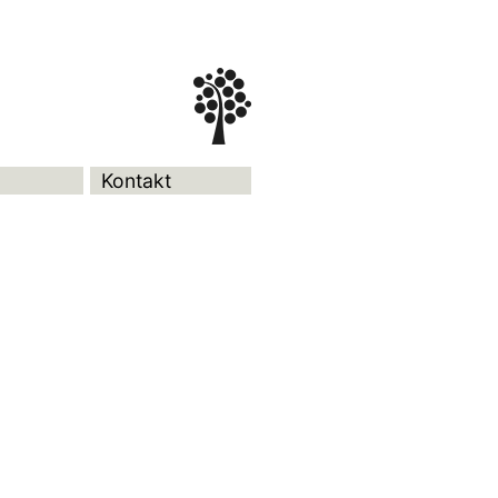
Kontakt