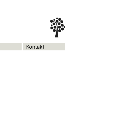
Kontakt