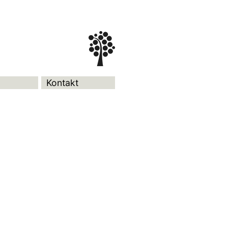
Kontakt