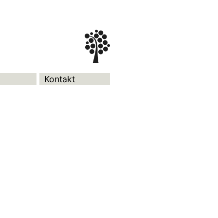
Kontakt