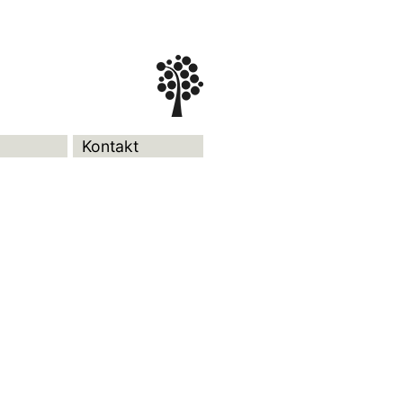
Kontakt