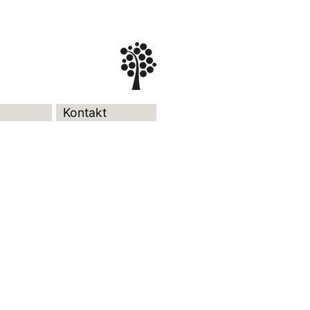
Kontakt