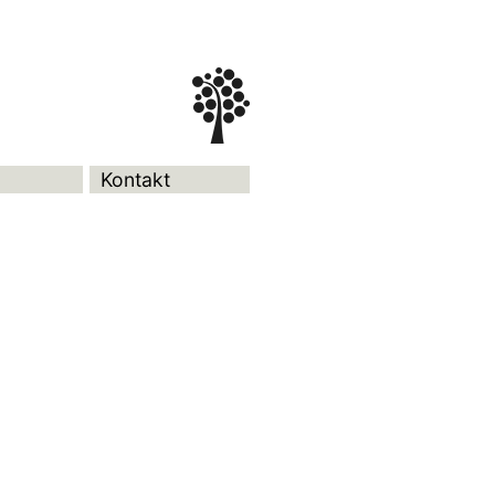
Kontakt