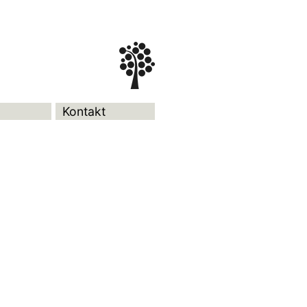
Kontakt