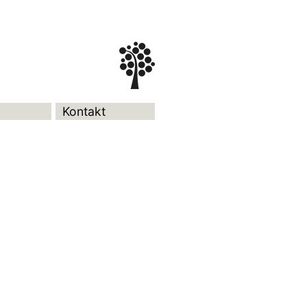
Kontakt