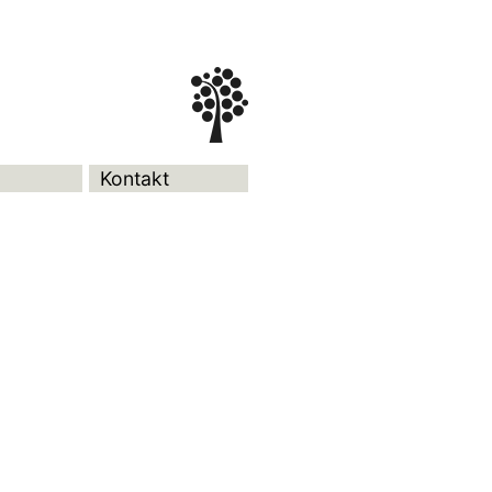
Kontakt