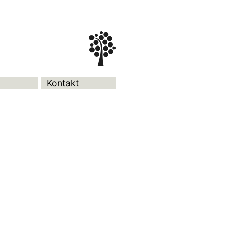
Kontakt