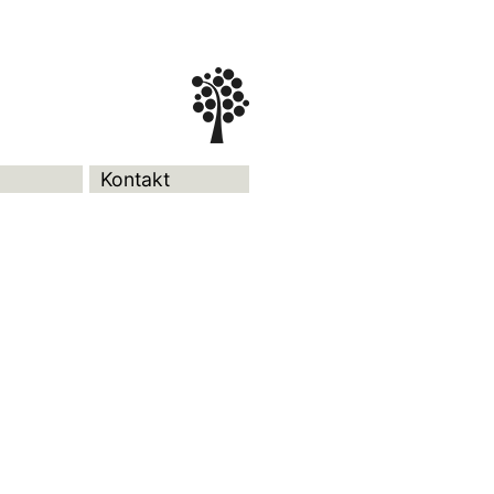
Kontakt