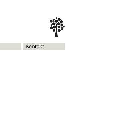
Kontakt