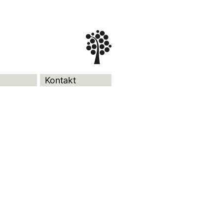
Kontakt