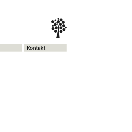
Kontakt