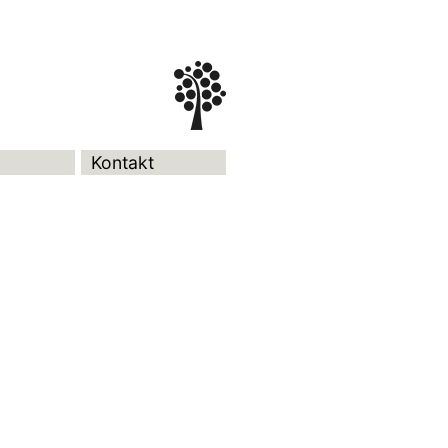
Kontakt