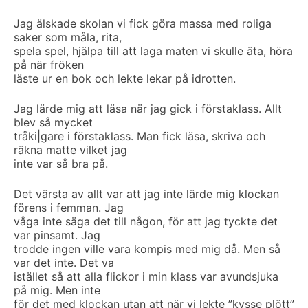
Jag älskade skolan vi fick göra massa med roliga
saker som måla, rita,
spela spel, hjälpa till att laga maten vi skulle äta, höra
på när fröken
läste ur en bok och lekte lekar på idrotten.
Jag lärde mig att läsa när jag gick i förstaklass. Allt
blev så mycket
tråki|gare i förstaklass. Man fick läsa, skriva och
räkna matte vilket jag
inte var så bra på.
Det värsta av allt var att jag inte lärde mig klockan
förens i femman. Jag
våga inte säga det till någon, för att jag tyckte det
var pinsamt. Jag
trodde ingen ville vara kompis med mig då. Men så
var det inte. Det va
istället så att alla flickor i min klass var avundsjuka
på mig. Men inte
för det med klockan utan att när vi lekte ”kysse plött”