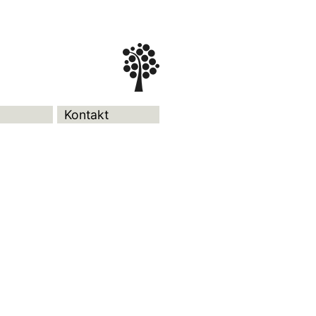
Kontakt