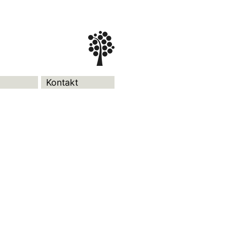
Kontakt