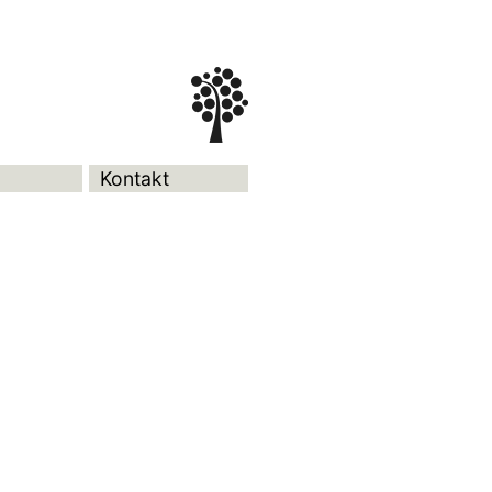
Kontakt