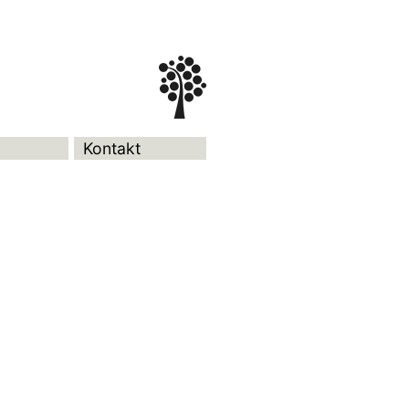
Kontakt