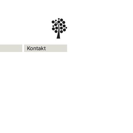
Kontakt