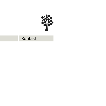
Kontakt