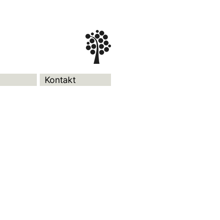
Kontakt