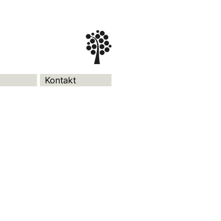
Kontakt