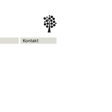
Kontakt