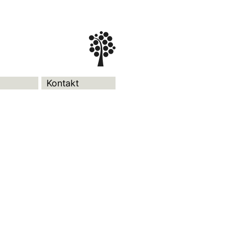
Kontakt